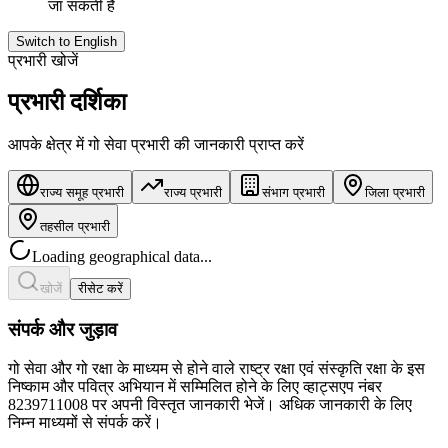
जा सकती हैं
Switch to English
प्रभारी खोजें
प्रभारी दर्शिका
आपके क्षेत्र में गो सेवा प्रभारी की जानकारी प्राप्त करें
राज्य समूह प्रभारी
राज्य प्रभारी
संभाग प्रभारी
जिला प्रभारी
तहसील प्रभारी
Loading geographical data...
खोजें
रीसेट करें
संपर्क और जुड़ाव
गो सेवा और गो रक्षा के माध्यम से होने वाले राष्ट्र रक्षा एवं संस्कृति रक्षा के इस
निष्काम और पवित्र अभियान में सम्मिलित होने के लिए
व्हाट्सएप नंबर
8239711008
पर अपनी विस्तृत जानकारी भेजें। अधिक जानकारी के लिए
निम्न माध्यमों से संपर्क करें।