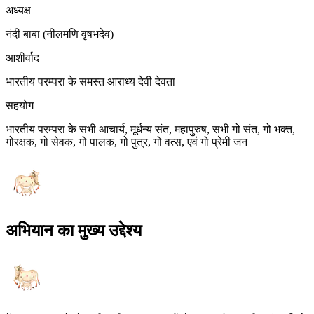
अध्यक्ष
नंदी बाबा
(नीलमणि वृषभदेव)
आशीर्वाद
भारतीय परम्परा के समस्त आराध्य देवी देवता
सहयोग
भारतीय परम्परा के सभी आचार्य, मूर्धन्य संत, महापुरुष, सभी गो संत, गो भक्त,
गोरक्षक, गो सेवक, गो पालक, गो पुत्र, गो वत्स, एवं गो प्रेमी जन
अभियान का मुख्य उद्देश्य