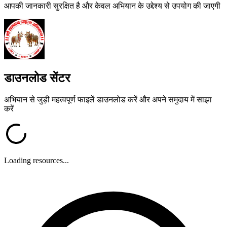
आपकी जानकारी सुरक्षित है और केवल अभियान के उद्देश्य से उपयोग की जाएगी
डाउनलोड सेंटर
अभियान से जुड़ी महत्वपूर्ण फाइलें डाउनलोड करें और अपने समुदाय में साझा
करें
Loading resources...