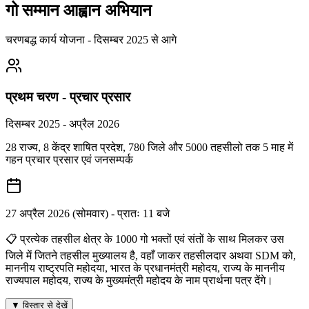
गो सम्मान आह्वान अभियान
चरणबद्ध कार्य योजना - दिसम्बर 2025 से आगे
प्रथम चरण - प्रचार प्रसार
दिसम्बर 2025 - अप्रैल 2026
28 राज्य, 8 केंद्र शाषित प्रदेश, 780 जिले और 5000 तहसीलो तक 5 माह में
गहन प्रचार प्रसार एवं जनसम्पर्क
27 अप्रैल 2026 (सोमवार) - प्रातः 11 बजे
📋
प्रत्येक तहसील क्षेत्र के 1000 गो भक्तों एवं संतों के साथ मिलकर उस
जिले में जितने तहसील मुख्यालय है, वहाँ जाकर तहसीलदार अथवा SDM को,
माननीय राष्ट्रपति महोदया, भारत के प्रधानमंत्री महोदय, राज्य के माननीय
राज्यपाल महोदय, राज्य के मुख्यमंत्री महोदय के नाम प्रार्थना पत्र देंगे।
▼ विस्तार से देखें