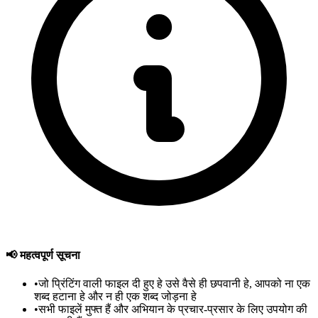
📢 महत्वपूर्ण सूचना
•
जो प्रिंटिंग वाली फाइल दी हुए हे उसे वैसे ही छपवानी हे, आपको ना एक
शब्द हटाना हे और न ही एक शब्द जोड़ना हे
•
सभी फाइलें मुफ्त हैं और अभियान के प्रचार-प्रसार के लिए उपयोग की