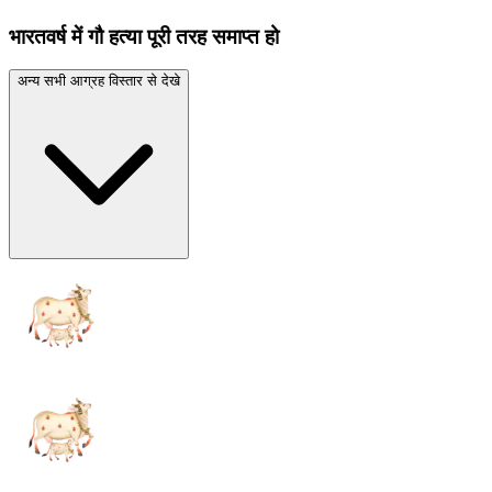
भारतवर्ष में गौ हत्या पूरी तरह समाप्त हो
अन्य सभी आग्रह विस्तार से देखे