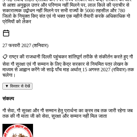
से आशा अनुकूल उत्तर और परिणाम नहीं मिलने पर, लाल किले की प्राचीर से
सकारात्मक उद्बोधन नहीं मिलने पर सभी राज्यों के 5000 तहसील और 780
जिलो के नियुक्त किए संत एवं गो भक्त एक महीने तैयारी करके अधिकाधिक गो
प्रेमियों को लेकर
27 फरवरी 2027 (शनिवार)
📋
राष्ट्र की राजधानी दिल्ली पहुंचकर शांतिपूर्ण तरीके से संकीर्तन करते हुए गौ
सेवा गौ सुरक्षा एवं गौ सम्मान के लिए केंद्र सरकार से नियमित पत्र लेखन के
माध्यम से आह्वान करेंगे जो साढ़े पाँच माह अर्थात् 15 अगस्त 2027 (रविवार) तक
चलेगा।
▼ विस्तार से देखें
संकल्प
गौ सेवा, गौ सुरक्षा और गौ सम्मान
हेतु प्रार्थना का क्रम तब तक जारी रहेगा जब
तक की गौ माता जी को सेवा, सुरक्षा और सम्मान नहीं मिल जाता