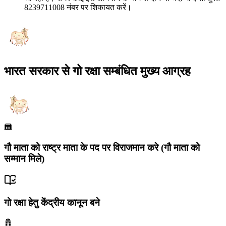
8239711008 नंबर पर शिकायत करें।
भारत सरकार से गो रक्षा सम्बंधित मुख्य आग्रह
गौ माता को राष्ट्र माता के पद पर विराजमान करे (गौ माता को
सम्मान मिले)
गो रक्षा हेतु केंद्रीय कानून बने