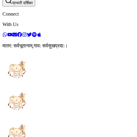
प्रभारी दर्शिका
Connect
With Us
मातर: सर्वभूतानाम्,गाव: सर्वसुखप्रदा:।